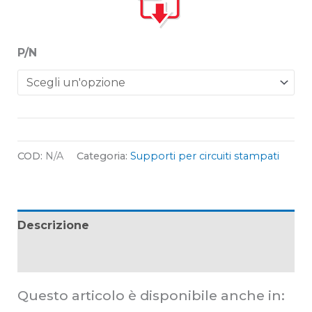
P/N
COD:
N/A
Categoria:
Supporti per circuiti stampati
Descrizione
Informazioni aggiuntive
Questo articolo è disponibile anche in: