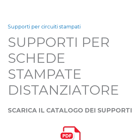
Supporti per circuiti stampati
SUPPORTI PER
SCHEDE
STAMPATE
DISTANZIATORE
SCARICA IL CATALOGO DEI SUPPORTI