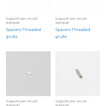
Supporti per circuiti
Supporti per circuiti
stampati
stampati
Spacers-Threaded
Spacers-Threaded
grubs
grubs
Supporti per circuiti
Supporti per circuiti
stampati
stampati