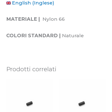
English
(
Inglese
)
MATERIALE |
Nylon 66
COLORI STANDARD |
Naturale
Prodotti correlati