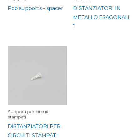
Pcb supports – spacer
DISTANZIATORI IN
METALLO ESAGONALI
1
Supporti per circuiti
stampati
DISTANZIATORI PER
CIRCUITI STAMPATI