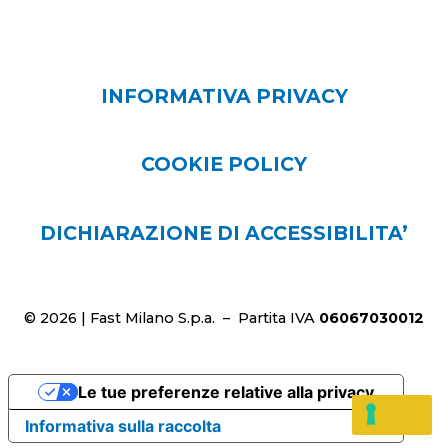
INFORMATIVA PRIVACY
COOKIE POLICY
DICHIARAZIONE DI ACCESSIBILITA’
© 2026 | Fast Milano S.p.a. – Partita IVA
06067030012
Le tue preferenze relative alla privacy
Informativa sulla raccolta