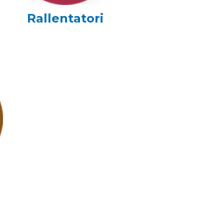
Rallentatori