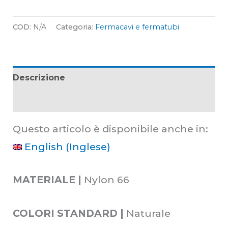
COD:
N/A
Categoria:
Fermacavi e fermatubi
Descrizione
Informazioni aggiuntive
Questo articolo è disponibile anche in:
English
(
Inglese
)
MATERIALE |
Nylon 66
COLORI STANDARD |
Naturale