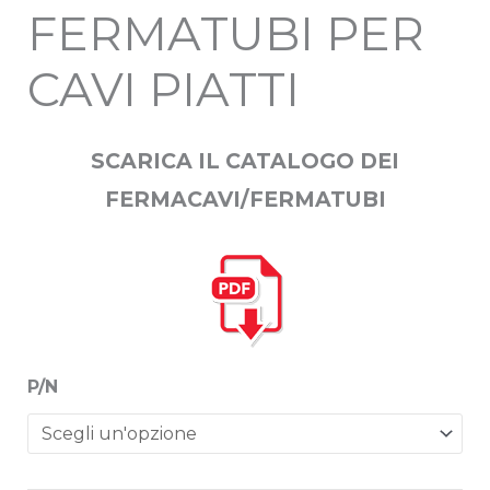
FERMATUBI PER
CAVI PIATTI
SCARICA IL CATALOGO DEI
FERMACAVI/FERMATUBI
P/N