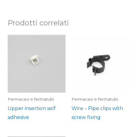
Prodotti correlati
Fermacavi e fermatubi
Fermacavi e fermatubi
Upper insertion self
Wire – Pipe clips with
adhesive
screw fixing