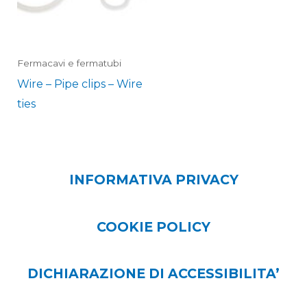
Fermacavi e fermatubi
Wire – Pipe clips – Wire
ties
INFORMATIVA PRIVACY
COOKIE POLICY
DICHIARAZIONE DI ACCESSIBILITA’