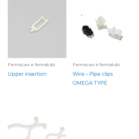
Fermacavi e fermatubi
Fermacavi e fermatubi
Upper insertion
Wire – Pipe clips
OMEGA TYPE