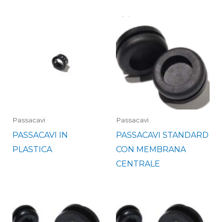
Passacavi
Passacavi
PASSACAVI IN
PASSACAVI STANDARD
PLASTICA
CON MEMBRANA
CENTRALE