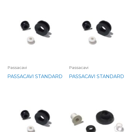
Passacavi
Passacavi
PASSACAVI STANDARD
PASSACAVI STANDARD