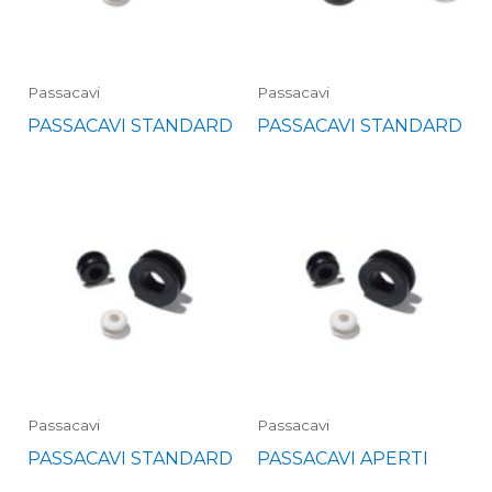
Passacavi
Passacavi
PASSACAVI STANDARD
PASSACAVI STANDARD
Passacavi
Passacavi
PASSACAVI STANDARD
PASSACAVI APERTI