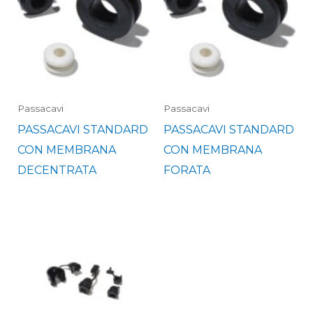
Passacavi
Passacavi
PASSACAVI STANDARD
PASSACAVI STANDARD
CON MEMBRANA
CON MEMBRANA
DECENTRATA
FORATA