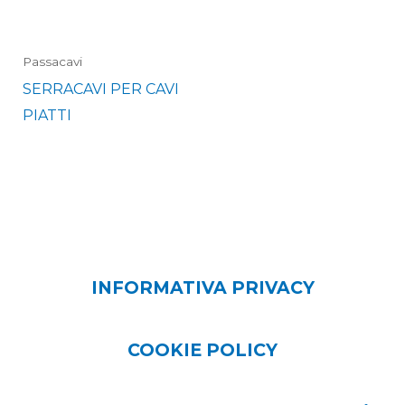
Passacavi
SERRACAVI PER CAVI
PIATTI
INFORMATIVA PRIVACY
COOKIE POLICY