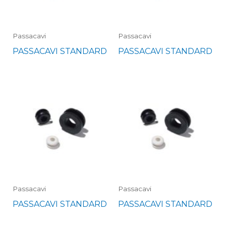
Passacavi
Passacavi
PASSACAVI STANDARD
PASSACAVI STANDARD
Passacavi
Passacavi
PASSACAVI STANDARD
PASSACAVI STANDARD